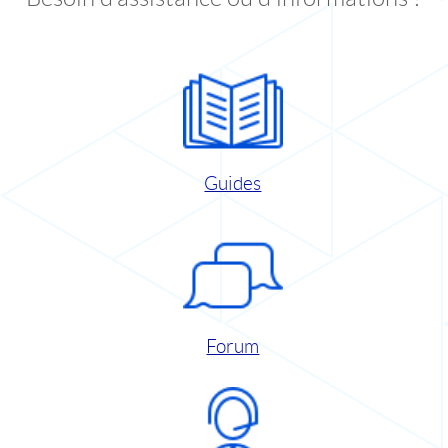
Guides
Forum